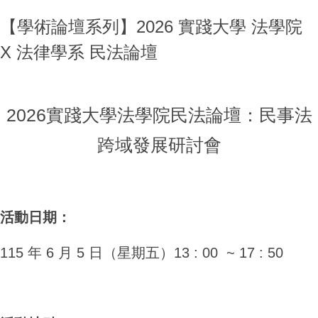
【學術論壇系列】2026 實踐大學 法學院
X 法律學系 民法論壇
2026實踐大學法學院民法論壇：民事法
跨域發展研討會
活動日期
：
115 年 6 月 5 日（星期五）13 : 00 ~ 17 : 50