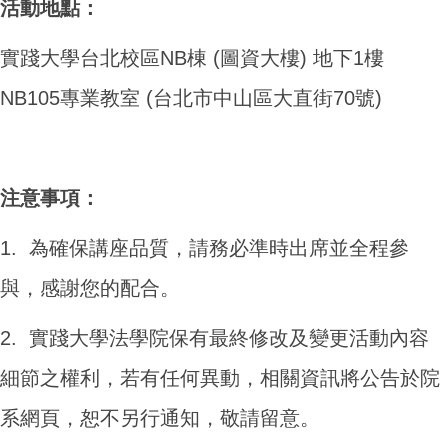
活動地點
：
實踐大學台北校區NB棟 (圖資大樓) 地下1樓
NB105專業教室 (台北市中山區大直街70號)
注意事項：
1. 為確保講座品質，請務必準時出席並全程參
與，感謝您的配合。
2. 實踐大學法學院保有最終修改及變更活動內容
細節之權利，若有任何異動，相關資訊將公告於院
系網頁，恕不另行通知，敬請留意。