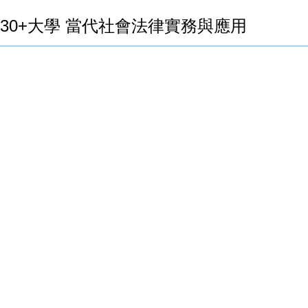
30+大學 當代社會法律實務與應用