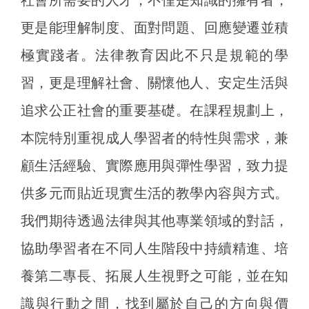
社會所需要的人才，不僅是知識的擁有者，
更是能理解制度、面對問題、回應變遷並積
極實踐者。法律教育因此不只是規範的學
習，更是理解社會、關懷他人、安定生活與
追求公正社會的重要基礎。在課程規劃上，
本院特別重視成人學習者的特性與需求，兼
顧生活經驗、實際應用與彈性學習，致力提
供多元而貼近現實生活的教學內容與方式。
我們期待透過法律與其他專業領域的對話，
協助學習者在不同人生階段中持續精進、培
養第二專長、拓展人生視野之可能，並在知
識與行動之間，找到屬於自己的方向與價