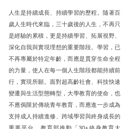
人生是持續成長、持續學習的歷程。隨著百
歲人生時代來臨，三十歲後的人生，不再只
是經驗的累積，更是持續學習、拓展視野、
深化自我與實現理想的重要階段。學習，已
不再專屬於特定年齡，而應是貫穿生命全程
的力量，使人在每一個人生階段都能持續前
行，實現所願。面對超高齡社會、科技快速
變遷與生活型態轉型，大學教育的使命，也
不應侷限於傳統青年教育，而應進一步成為
支持成人持續進修、跨域學習與終身成長的
重要平台。教育部推動「30+終身教育大