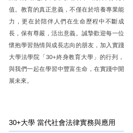
值。教育的真正意義，不僅在於培養專業能
力，更在於陪伴人們在生命歷程中不斷成
長，保有尊嚴，活出意義。誠摯歡迎每一位
懷抱學習熱情與成長志向的朋友，加入實踐
大學法學院「30+終身教育大學」的行列，
與我們一起在學習中豐富生命，在實踐中開
展未來。
30+大學 當代社會法律實務與應用