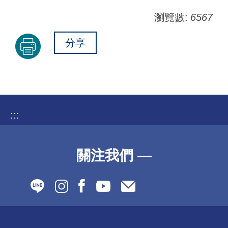
瀏覽數:
6567
分享
:::
關注我們 —