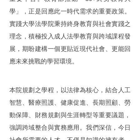
學」，正是回應此一時代需求的重要政策。
實踐大學法學院秉持終身教育與社會實踐之
理念，積極投入成人法學教育與跨域課程發
展，期盼建構一個更貼近現代社會、更能回
應未來挑戰的學習環境。
本院規劃之學程，以法律為核心，結合人工
智慧、醫療照護、健康促進、長期照顧、勞
動保障、財務規劃與生涯轉型等重要議題，
強調跨域整合與實務應用。我們深信，今日