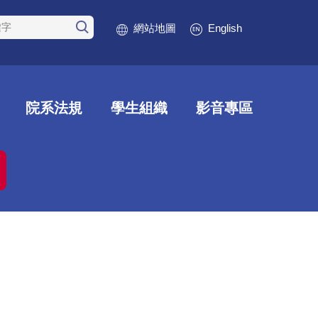
網站地圖
English
院系法規
學生組織
影音專區