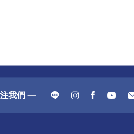
注我們 —