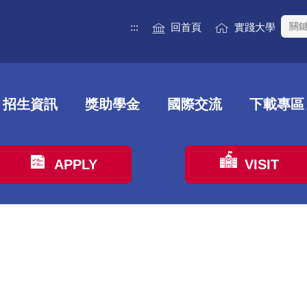
:::
回首頁
實踐大學
招生資訊
獎助學金
國際交流
下載專區
APPLY
VISIT