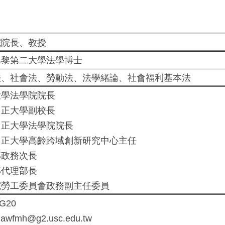
院長、教授
黎第二大學法學博士
、社會法、勞動法、法學緒論、社會福利基本法
學法學院院長
正大學副校長
正大學法學院院長
正大學高齡跨域創新研究中心主任
政務次長
代理部長
勞工委員會政務副主任委員
G20
awfmh@g2.usc.edu.tw