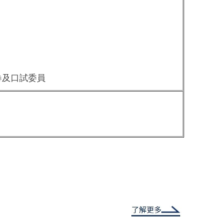
卷及口試委員