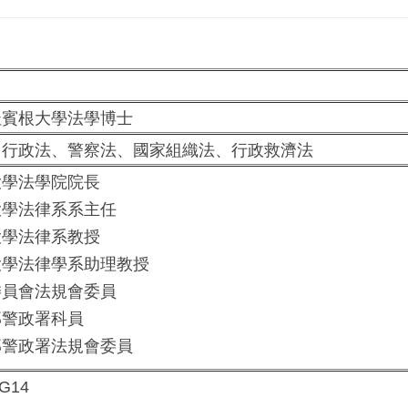
賓根大學法學博士
行政法、警察法、國家組織法、行政救濟法
學法學院院長
學法律系系主任
學法律系教授
學法律學系助理教授
員會法規會委員
警政署科員
警政署法規會委員
G14