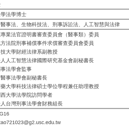
授
學法學博士
醫事法、生物科技法、刑事訴訟法、人工智慧與法律
專業法官證明書審查委員會（醫事類）委員
方法院刑事補償事件求償審查委員會委員
技大學財經法律系副教授
人人工智慧法律國際研究基金會副秘書長
事法學會監事
醫事法學會副秘書長
藥大學科技法律碩士學位學程兼任助理教授
西大學法學院訪問學者
人台灣刑事法學會財務組長
G16
ao721023@g2.usc.edu.tw