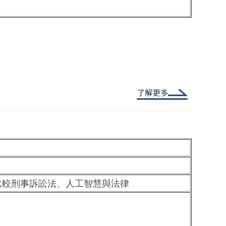
較刑事訴訟法、人工智慧與法律