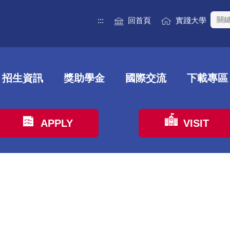
:::
回首頁
實踐大學
招生資訊
獎助學金
國際交流
下載專區
APPLY
VISIT