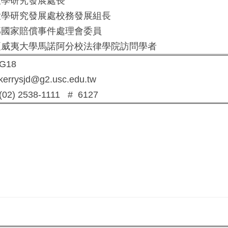
學研究發展處長
學研究發展處校務發展組長
國家賠償事件處理會委員
威夷大學馬諾阿分校法律學院訪問學者
G18
errysjd@g2.usc.edu.tw
02) 2538-1111 # 6127