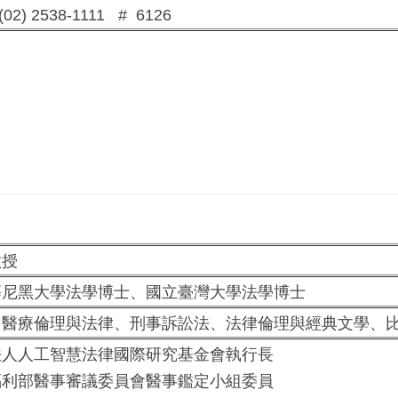
02) 2538-1111 # 6126
授
尼黑大學法學博士、國立臺灣大學法學博士
醫療倫理與法律、刑事訴訟法、法律倫理與經典文學、比
人人工智慧法律國際研究基金會執行長
利部醫事審議委員會醫事鑑定小組委員