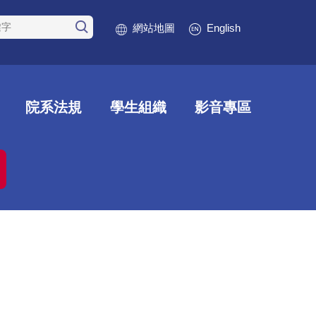
網站地圖
English
院系法規
學生組織
影音專區