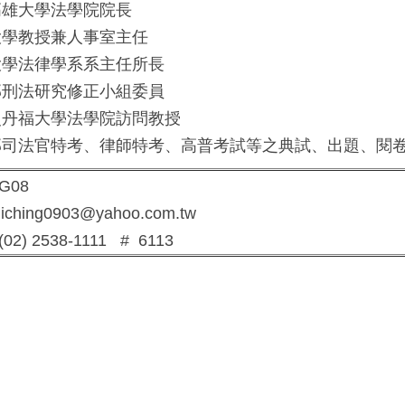
雄大學法學院院長
學教授兼人事室主任
學法律學系系主任所長
刑法研究修正小組委員
丹福大學法學院訪問教授
司法官特考、律師特考、高普考試等之典試、出題、閱
G08
iching0903@yahoo.com.tw
02) 2538-1111 # 6113