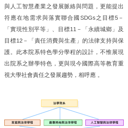
與人工智慧產業之發展脈絡與問題，更能提出
符應在地需求與落實聯合國SDGs之目標5－
「實現性別平等」、目標11－「永續城鄉」及
目標12－「責任消費與生產」的法律支持與保
護。此本院系特色學分學程的設計，不惟展現
出院系之辦學特色，更與現今國際高等教育重
視大學社會責任之發展趨勢，相呼應 。