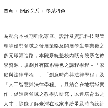
首頁
關於院系
學系特色
為配合本校期強化家庭、設計及資訊科技與管
理等優勢領域之發展策略及開展學生畢業後之
多元職涯進路，本院系統整校內既有院系之教
學資源，規劃具有院系特色之課程學程－「家
庭與法律學程」、「創意時尚與法律學程」及
「人工智慧與法律學程」，且結合在地場域實
作，促進跨領域之教學與研究，以達培育出之
人才，除能了解臺灣在地家事紛爭及時尚設計