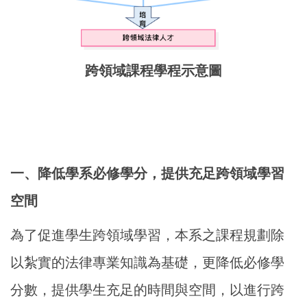
跨領域課程學程示意圖
一、降低學系必修學分，提供充足跨領域學習
空間
為了促進學生跨領域學習，本系之課程規劃除
以紮實的法律專業知識為基礎，更降低必修學
分數，提供學生充足的時間與空間，以進行跨