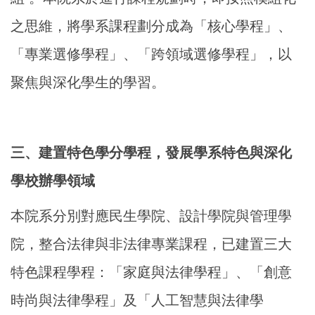
之思維，將學系課程劃分成為「核心學程」、
「專業選修學程」、「跨領域選修學程」，以
聚焦與深化學生的學習。
三、建置特色學分學程，發展學系特色與深化
學校辦學領域
本院系分別對應民生學院、設計學院與管理學
院，整合法律與非法律專業課程，已建置三大
特色課程學程：「家庭與法律學程」、「創意
時尚與法律學程」及「人工智慧與法律學