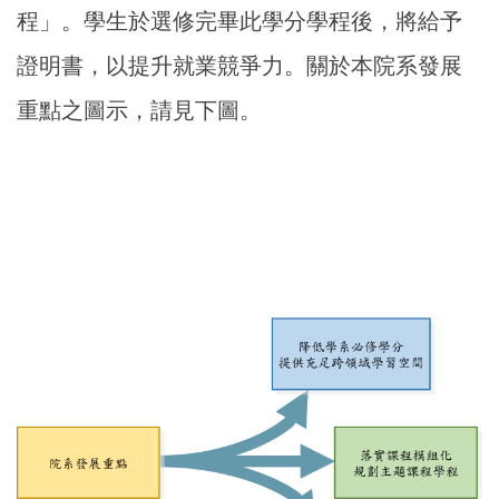
程」。學生於選修完畢此學分學程後，將給予
證明書，以提升就業競爭力。關於本院系發展
重點之圖示，請見下圖。