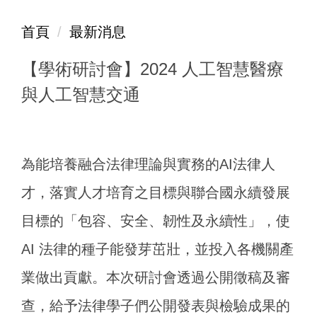
首頁
最新消息
【學術研討會】2024 人工智慧醫療
與人工智慧交通
為能培養融合法律理論與實務的
AI
法律人
才，落實人才培育之目標與聯合國永續發展
目標的「包容、安全、韌性及永續性」，使
AI
法律的種子能發芽茁壯，並投入各機關產
業做出貢獻。本次研討會透過公開徵稿及審
查，給予法律學子們公開發表與檢驗成果的