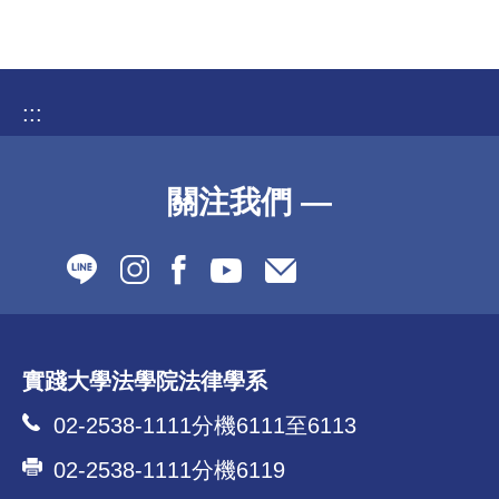
:::
關注我們 —
實踐大學法學院法律學系
02-2538-1111分機6111至6113
02-2538-1111分機6119