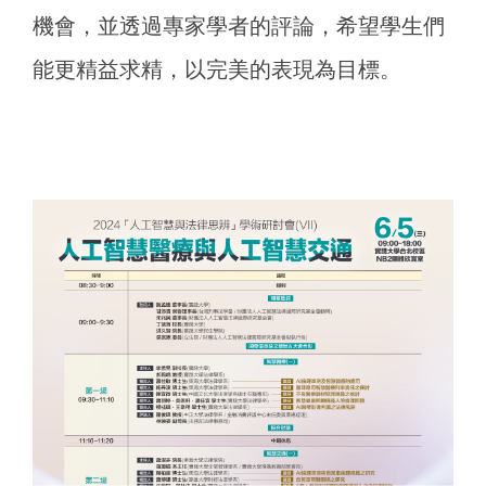
機會，並透過專家學者的評論，希望學生們
能更精益求精，以完美的表現為目標。