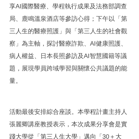
享AI國際醫療、學程執行成果及法務部調查
局、鹿鳴溫泉酒店等參訪心得；下午以「第
三人生的醫療照護」與「第三人生的社會觀
察」為主軸，探討醫療詐欺、AI健康照護、
病人權益、日本長照參訪及AI智慧國籍等議
題，展現學員跨域學習與關懷公共議題的能
量。
活動最後安排綜合座談。本學程計畫主持人
張麗卿講座教授表示，本次成果分享會是實
踐大學從「第三人生大學」邁向「30＋大