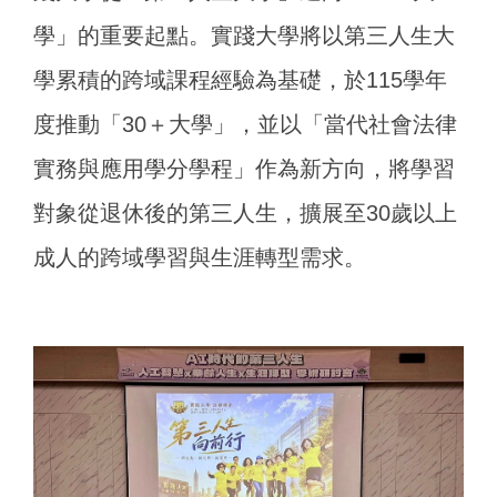
學」的重要起點。實踐大學將以第三人生大
學累積的跨域課程經驗為基礎，於115學年
度推動「30＋大學」，並以「當代社會法律
實務與應用學分學程」作為新方向，將學習
對象從退休後的第三人生，擴展至30歲以上
成人的跨域學習與生涯轉型需求。