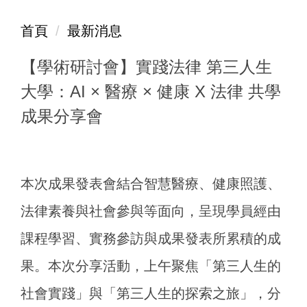
首頁
最新消息
【學術研討會】實踐法律 第三人生
大學：AI × 醫療 × 健康 X 法律 共學
成果分享會
本次成果發表會結合智慧醫療、健康照護、
法律素養與社會參與等面向，呈現學員經由
課程學習、實務參訪與成果發表所累積的成
果。
本次分享活動，上午聚焦「第三人生的
社會實踐」與「第三人生的探索之旅」，分