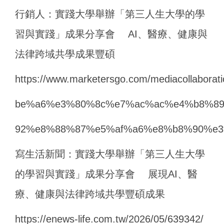
行銷人：實踐大學舉辦「第三人生大學的學
習與實踐」成果分享會 AI、醫療、健康與
法律跨域共學成果豐碩
https://www.marketersgo.com/mediacol
be%a6%e3%80%8c%e7%ac%ac%e4%b8%8
92%e8%88%87%e5%af%a6%e8%b8%90%e3
寫生活新聞：實踐大學舉辦「第三人生大學
的學習與實踐」成果分享會 展現AI、醫
療、健康與法律跨域共學豐碩成果
https://enews-life.com.tw/2026/05/639342/