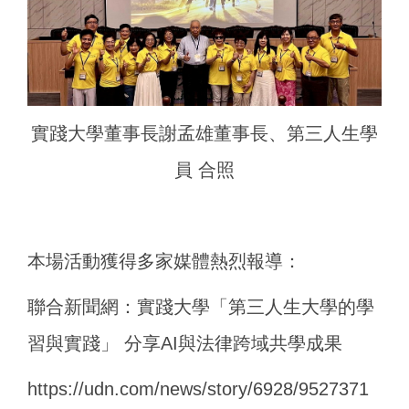
實踐大學董事長謝孟雄董事長、第三人生學
員 合照
本場活動獲得多家媒體熱烈報導：
聯合新聞網：實踐大學「第三人生大學的學
習與實踐」 分享AI與法律跨域共學成果
https://udn.com/news/story/6928/9527371