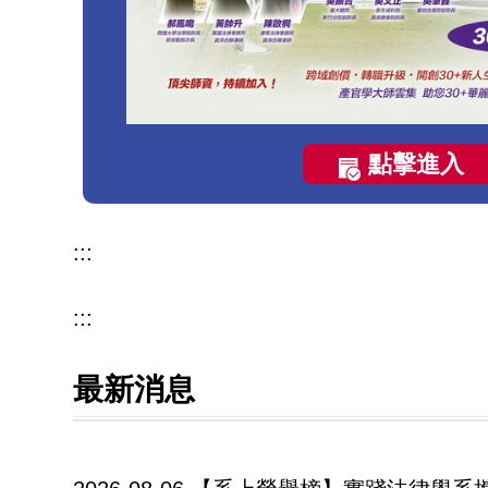
點擊進入
:::
:::
最新消息