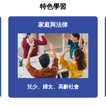
特色學習
家庭與法律
兒少、婦女、高齡社會