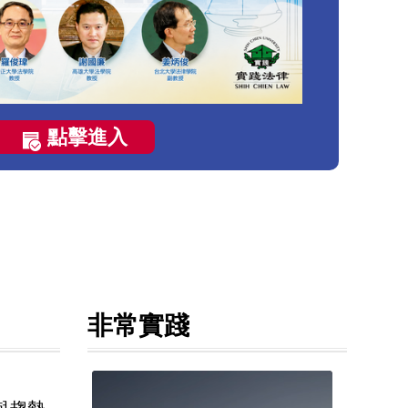
點擊進入
非常實踐