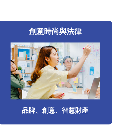
創意時尚與法律
品牌、創意、智慧財產