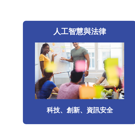
人工智慧與法律
科技、創新、資訊安全