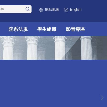
網站地圖
English
院系法規
學生組織
影音專區