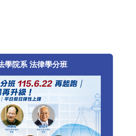
法學院系 法律學分班