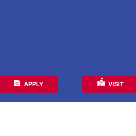
APPLY
VISIT