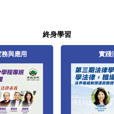
終身學習
實務與應用
實踐