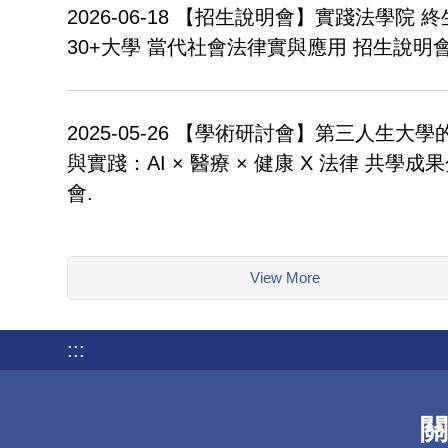
2026-06-18
【招生說明會】實踐法學院 終
30+大學 當代社會法律實與應用 招生說明會
2025-05-26
【學術研討會】第三人生大學
與實踐：AI × 醫療 × 健康 X 法律 共學成
會.
View More
:::
關