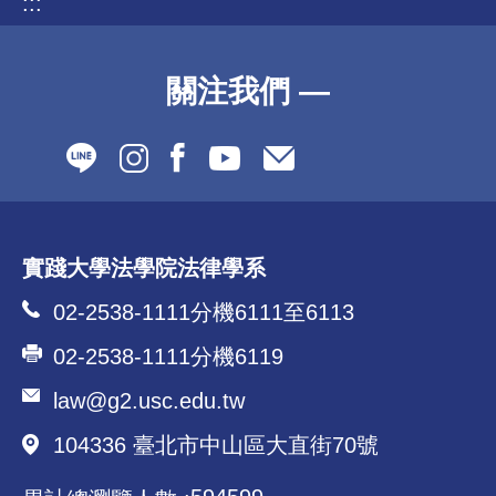
:::
關注我們 —
實踐大學法學院法律學系
02-2538-1111分機6111至6113
02-2538-1111分機6119
law@g2.usc.edu.tw
104336 臺北市中山區大直街70號