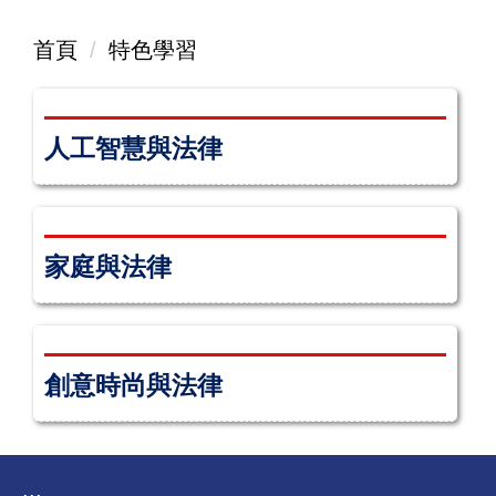
首頁
特色學習
人工智慧與法律
家庭與法律
創意時尚與法律