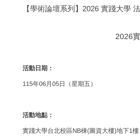
【學術論壇系列】2026 實踐大學 
202
活動日期
：
115年06月05日（星期五）
活動地點
：
實踐大學台北校區NB棟(圖資大樓)地下1樓 