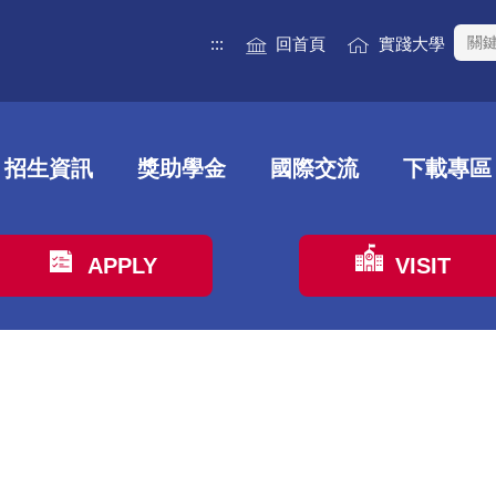
:::
回首頁
實踐大學
招生資訊
獎助學金
國際交流
下載專區
APPLY
VISIT