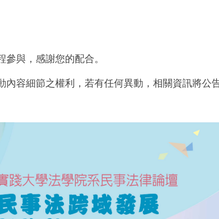
全程參與，感謝您的配合。
活動內容細節之權利，若有任何異動，相關資訊將公