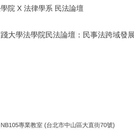
法學院 X 法律學系 民法論壇
6實踐大學法學院民法論壇：民事法跨域發
NB105專業教室 (台北市中山區大直街70號)