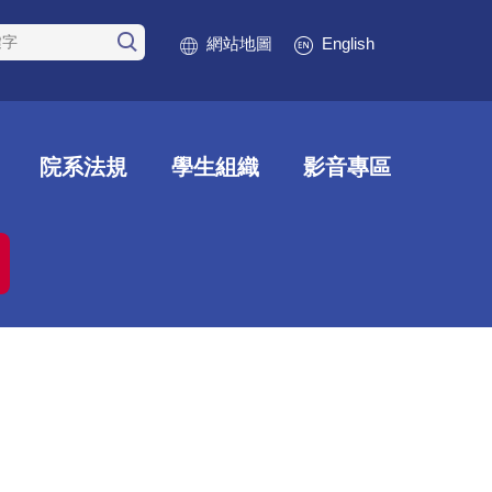
網站地圖
English
院系法規
學生組織
影音專區