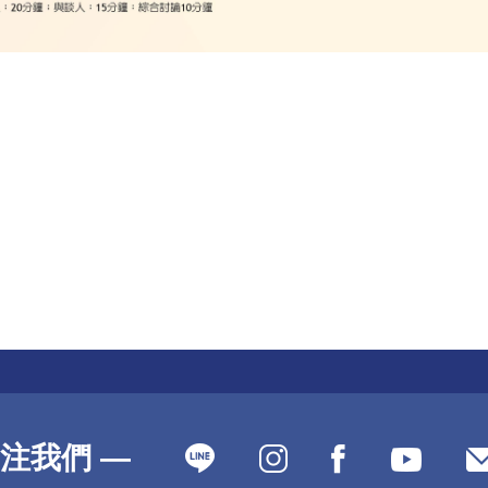
注我們 —