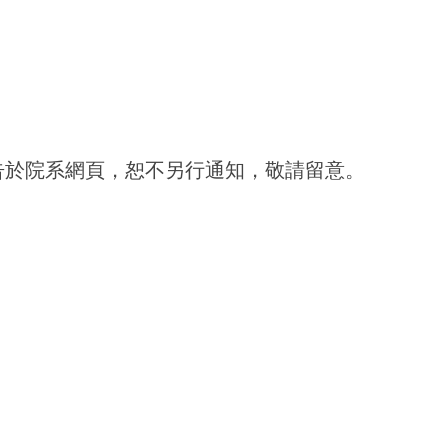
告於院系網頁，恕不另行通知，敬請留意。