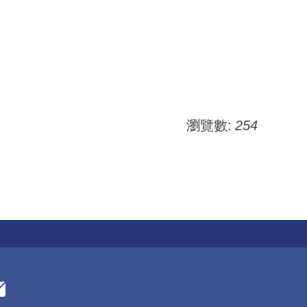
瀏覽數:
254