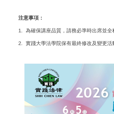
注意事項：
1. 為確保講座品質，請務必準時出席並
2. 實踐大學法學院保有最終修改及變更