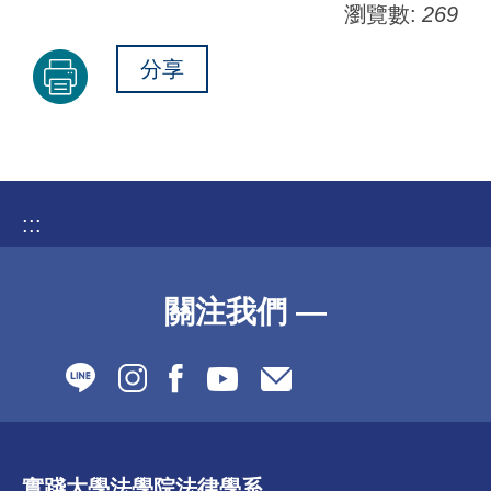
瀏覽數:
269
分享
:::
關注我們 —
實踐大學法學院法律學系