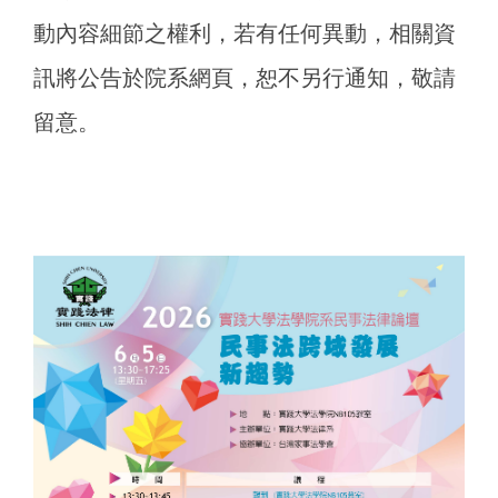
動內容細節之權利，若有任何異動，相關資
訊將公告於院系網頁，恕不另行通知，敬請
留意。