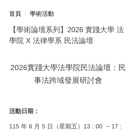
首頁
學術活動
【學術論壇系列】2026 實踐大學 法
學院 X 法律學系 民法論壇
2026實踐大學法學院民法論壇：民
事法跨域發展研討會
活動日期
：
115 年 6 月 5 日（星期五）13 : 00 ~ 17 :