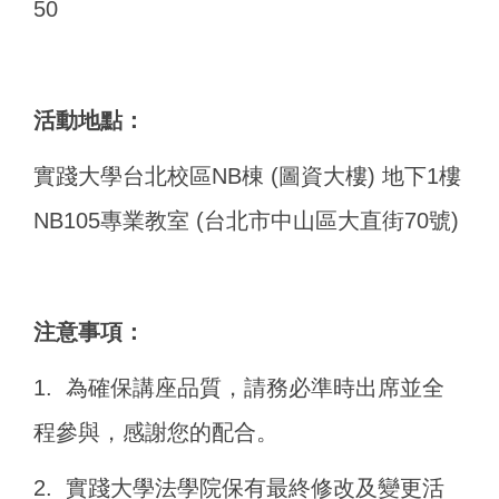
50
活動地點
：
實踐大學台北校區NB棟 (圖資大樓) 地下1樓
NB105專業教室 (台北市中山區大直街70號)
注意事項：
1. 為確保講座品質，請務必準時出席並全
程參與，感謝您的配合。
2. 實踐大學法學院保有最終修改及變更活