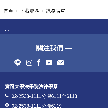
首頁
下載專區
課務表單
:::
關注我們 —
實踐大學法學院法律學系
02-2538-1111分機6111至6113
02-2538-1111分機6119