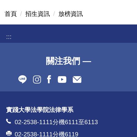
首頁
招生資訊
放榜資訊
:::
關注我們 —
實踐大學法學院法律學系
02-2538-1111分機6111至6113
02-2538-1111分機6119