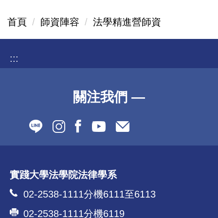
首頁
師資陣容
法學精進營師資
:::
關注我們 —
實踐大學法學院法律學系
02-2538-1111分機6111至6113
02-2538-1111分機6119