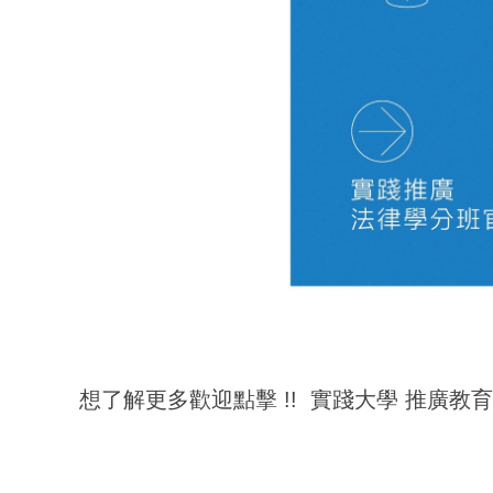
想了解更多歡迎點擊 !! 實踐大學 推廣