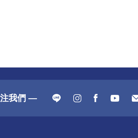
注我們 —