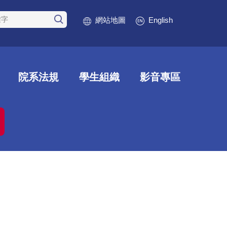
網站地圖
English
院系法規
學生組織
影音專區