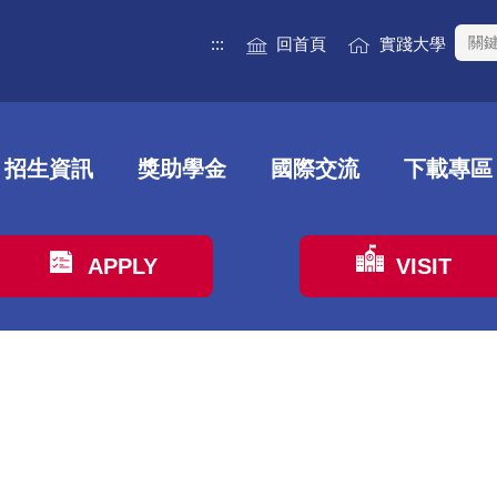
:::
回首頁
實踐大學
招生資訊
獎助學金
國際交流
下載專區
APPLY
VISIT